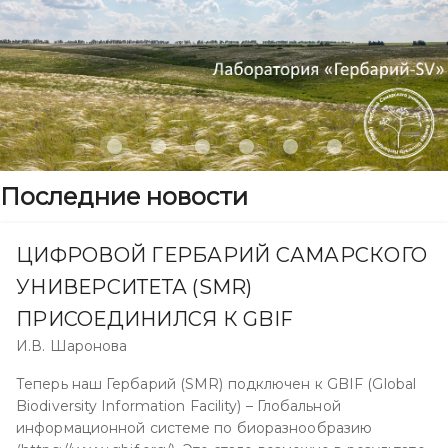
Последние новости
ЦИФРОВОЙ ГЕРБАРИЙ САМАРСКОГО
УНИВЕРСИТЕТА (SMR)
ПРИСОЕДИНИЛСЯ К GBIF
И.В. Шаронова
Теперь наш Гербарий (SMR) подключен к GBIF (Global
Biodiversity Information Facility) – Глобальной
информационной системе по биоразнообразию