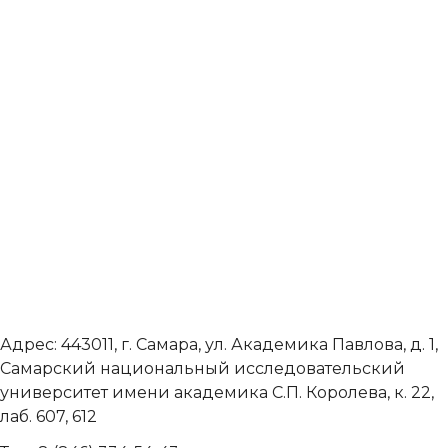
Адрес: 443011, г. Самара, ул. Академика Павлова, д. 1,
Самарский национальный исследовательский
университет имени академика С.П. Королева, к. 22,
лаб. 607, 612